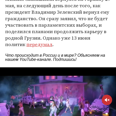
мая, на следующий день после того, как
президент Владимир Зеленский вернул ему
гражданство. Он сразу заявил, что не будет
участвовать в парламентских выборах, и
поделился планами продолжить карьеру в
родной Грузии. Однако уже 13 июня
политик
передумал
.
Что происходит в России и в мире? Объясняем на
нашем
YouTube-канале
. Подпишись!