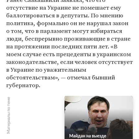
отсутствие на Украине не помешает ему
баллотироваться в депутаты. По мнению
политика, формально он не нарушал закон
о том, что в парламент могут избираться
люди, беспрерывно проживающие в стране
на протяжении последних пяти лет. «В
моем случае есть прецеденты в украинском
законодательстве, если человек отсутствует
в Украине по уважительным
обстоятельствам», — отмечал бывший
губернатор.
Материалы по теме
Майдан на выезде