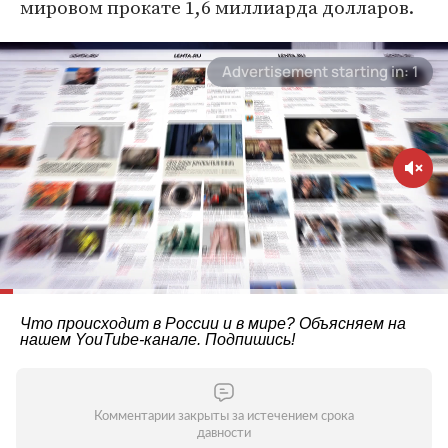
мировом прокате 1,6 миллиарда долларов.
Что происходит в России и в мире? Объясняем на
нашем
YouTube-канале
. Подпишись!
Комментарии закрыты за истечением срока
давности