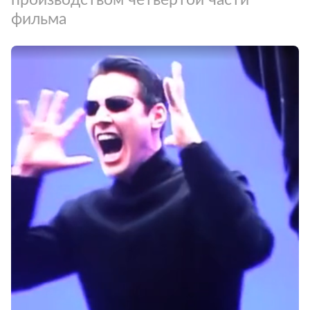
фильма