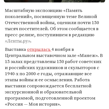
Масштабную экспозицию «Память
поколений», посвященную теме Великой
Отечественной войны, оценили почти 150
тысяч посетителей. Об этом сообщается в
пресс-релизе, поступившем в редакцию
«Ленты.ру»
.
Выставка
открылась
4 ноября в
Центральном выставочном зале «Манеж». В
15 залах представлены 150 работ советских
и российских художников и скульпторов с
1940-х по 2000-е годы, отражающие все
этапы войны и ее осмысления. Работа
выставки сопровождается бесплатной
экскурсионной и образовательной
программой, подготовленной проектом
«Россия — Моя история».