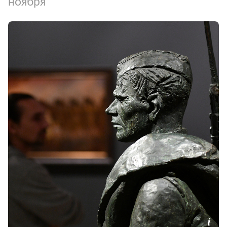
ноября