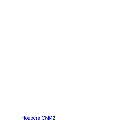
Новости СМИ2