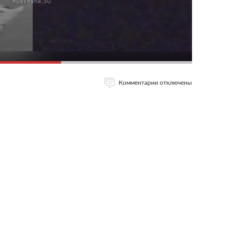
Комментарии отключены