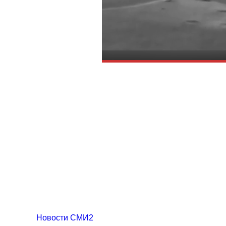
Новости СМИ2