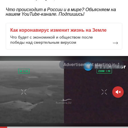
Что происходит в России и в мире? Объясняем на
нашем
YouTube-канале
. Подпишись!
Как коронавирус изменит жизнь на Земле
Что будет с экономикой и обществом после
победы над смертельным вирусом