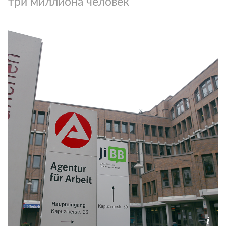
три миллиона человек