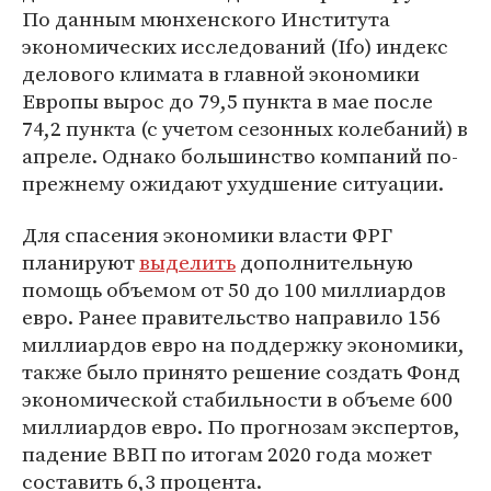
По данным мюнхенского Института
экономических исследований (Ifo) индекс
делового климата в главной экономики
Европы вырос до 79,5 пункта в мае после
74,2 пункта (с учетом сезонных колебаний) в
апреле. Однако большинство компаний по-
прежнему ожидают ухудшение ситуации.
Для спасения экономики власти ФРГ
планируют
выделить
дополнительную
помощь объемом от 50 до 100 миллиардов
евро. Ранее правительство направило 156
миллиардов евро на поддержку экономики,
также было принято решение создать Фонд
экономической стабильности в объеме 600
миллиардов евро. По прогнозам экспертов,
падение ВВП по итогам 2020 года может
составить 6,3 процента.