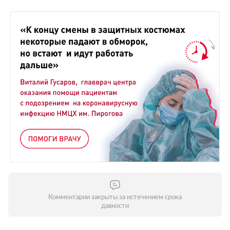
Комментарии закрыты за истечением срока
давности