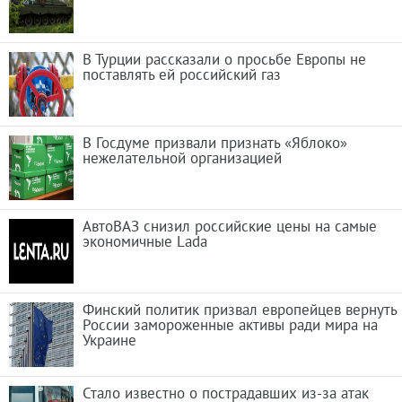
В Турции рассказали о просьбе Европы не
поставлять ей российский газ
В Госдуме призвали признать «Яблоко»
нежелательной организацией
АвтоВАЗ снизил российские цены на самые
экономичные Lada
Финский политик призвал европейцев вернуть
России замороженные активы ради мира на
Украине
Стало известно о пострадавших из-за атак