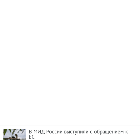
В МИД России выступили с обращением к
ЕС