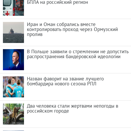
БПЛА на российский регион
Иран и Оман собрались вместе
контролировать проход через Ормузский
пролив
В Польше заявили о стремлении не допустить
распространения бандеровской идеологии
Назван фаворит на звание лучшего
бомбардира нового сезона РПЛ
Два человека стали жертвами непогоды в
российском городе