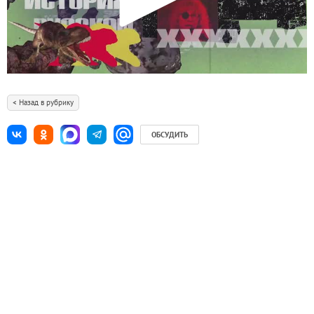
< Назад в рубрику
ОБСУДИТЬ