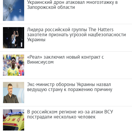
Украинский дрон атаковал многоэтажку в
Запорожской области
Лидера российской группы The Hatters
захотели признать угрозой нацбезопасности
Украины
«Реал» заключил новый контракт с
Винисиусом
Экс-министр обороны Украины назвал
ведущую страну к поражению причину
В российском регионе из-за атаки ВСУ
пострадали несколько человек