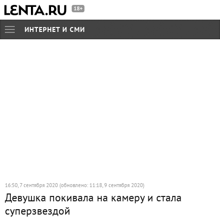
ИНТЕРНЕТ И СМИ
16:50, 7 сентября 2020 (обновлено: 11:18, 9 сентября 2020)
Девушка покивала на камеру и стала
суперзвездой