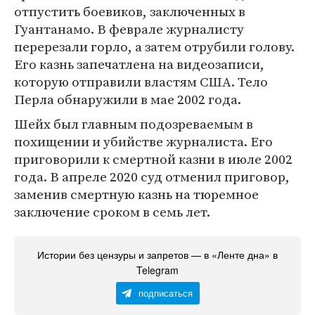
отпустить боевиков, заключенных в
Гуантанамо. В феврале журналисту
перерезали горло, а затем отрубили голову.
Его казнь запечатлена на видеозаписи,
которую отправили властям США. Тело
Перла обнаружили в мае 2002 года.
Шейх был главным подозреваемым в
похищении и убийстве журналиста. Его
приговорили к смертной казни в июле 2002
года. В апреле 2020 суд отменил приговор,
заменив смертную казнь на тюремное
заключение сроком в семь лет.
Истории без цензуры и запретов — в «Ленте дна» в
Telegram
подписаться