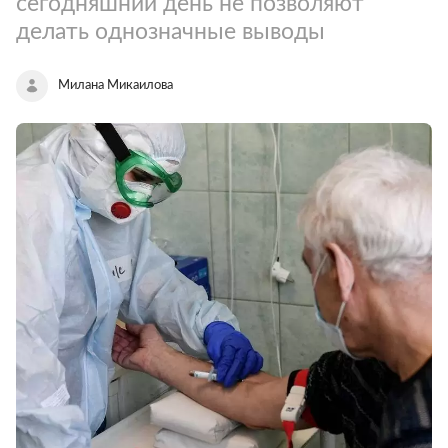
сегодняшний день не позволяют
делать однозначные выводы
Милана Микаилова