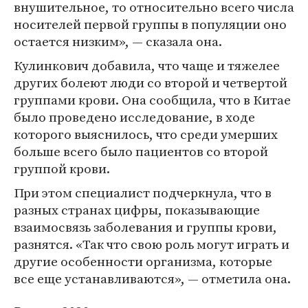
внушительное, то относительно всего числа
носителей первой группы в популяции оно
остается низким», — сказала она.
Кулинкович добавила, что чаще и тяжелее
других болеют люди со второй и четвертой
группами крови. Она сообщила, что в Китае
было проведено исследование, в ходе
которого выяснилось, что среди умерших
больше всего было пациентов со второй
группой крови.
При этом специалист подчеркнула, что в
разных странах цифры, показывающие
взаимосвязь заболевания и группы крови,
разнятся. «Так что свою роль могут играть и
другие особенности организма, которые
все еще устанавливаются», — отметила она.