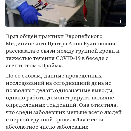
Врач общей практики Европейского
Медицинского Центра Анна Кулинкович
рассказала о связи между группой крови и
тяжестью течения COVID-19 в беседе с
агентством «Прайм».
По ее словам, данные проведенных
исследований на сегодняшний день не
позволяют делать однозначные выводы,
однако работы демонстрируют наличие
определенных тенденций. Она отметила,
что среди заболевших меньше всего людей
с первой группой крови. «Даже если
абсолютное число заболевших