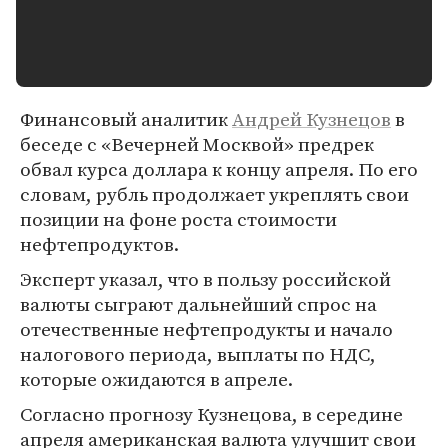
Финансовый аналитик
Андрей Кузнецов
в
беседе с «Вечерней Москвой» предрек
обвал курса доллара к концу апреля. По его
словам, рубль продолжает укреплять свои
позиции на фоне роста стоимости
нефтепродуктов.
Эксперт указал, что в пользу российской
валюты сыграют дальнейший спрос на
отечественные нефтепродукты и начало
налогового периода, выплаты по НДС,
которые ожидаются в апреле.
Согласно прогнозу Кузнецова, в середине
апреля американская валюта улучшит свои