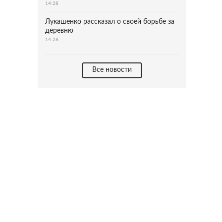
14:28
Лукашенко рассказал о своей борьбе за
деревню
14:28
Все новости