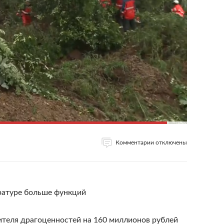
Комментарии отключены
ратуре больше функций
ителя драгоценностей на 160 миллионов рублей