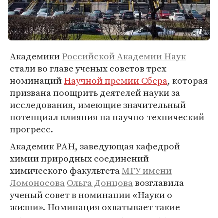
Академики
Российской Академии Наук
стали во главе ученых советов трех
номинаций
Научной премии Сбера
, которая
призвана поощрить деятелей науки за
исследования, имеющие значительный
потенциал влияния на научно-технический
прогресс.
Академик РАН, заведующая кафедрой
химии природных соединений
химического факультета
МГУ имени
Ломоносова
Ольга Донцова
возглавила
ученый совет в номинации «Науки о
жизни». Номинация охватывает такие