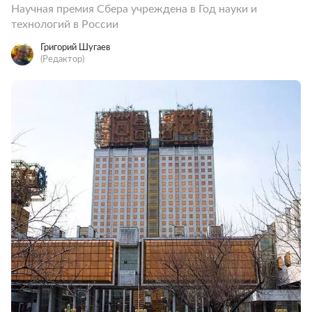
Научная премия Сбера учреждена в Год науки и
технологий в России
Григорий Шугаев
(Редактор)