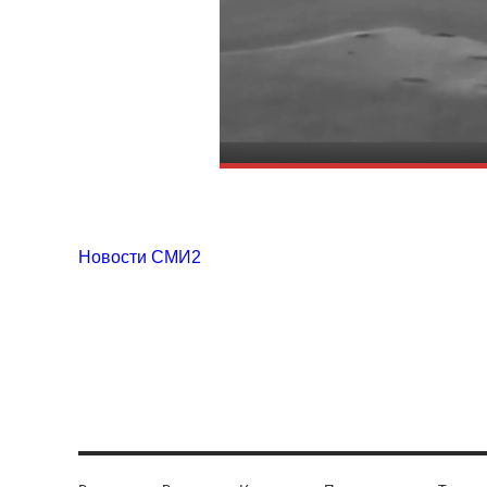
Новости СМИ2