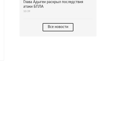
Глава Адыгеи раскрыл последствия
атаки БПЛА
10:39
Все новости