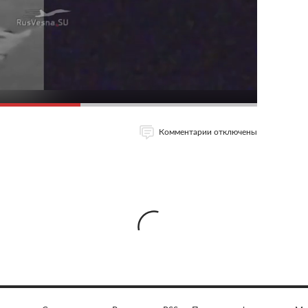
Комментарии отключены