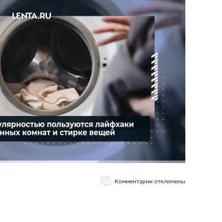
Комментарии отключены