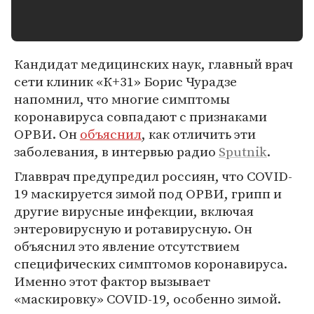
Кандидат медицинских наук, главный врач
сети клиник «К+31» Борис Чурадзе
напомнил, что многие симптомы
коронавируса совпадают с признаками
ОРВИ. Он
объяснил
, как отличить эти
заболевания, в интервью радио
Sputnik
.
Главврач предупредил россиян, что COVID-
19 маскируется зимой под ОРВИ, грипп и
другие вирусные инфекции, включая
энтеровирусную и ротавирусную. Он
объяснил это явление отсутствием
специфических симптомов коронавируса.
Именно этот фактор вызывает
«маскировку» COVID-19, особенно зимой.