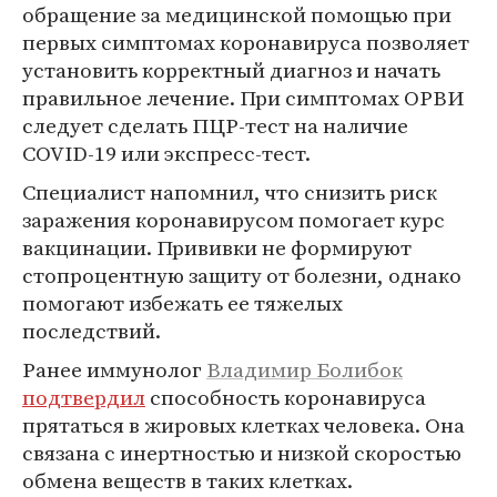
обращение за медицинской помощью при
первых симптомах коронавируса позволяет
установить корректный диагноз и начать
правильное лечение. При симптомах ОРВИ
следует сделать ПЦР-тест на наличие
COVID-19 или экспресс-тест.
Специалист напомнил, что снизить риск
заражения коронавирусом помогает курс
вакцинации. Прививки не формируют
стопроцентную защиту от болезни, однако
помогают избежать ее тяжелых
последствий.
Ранее иммунолог
Владимир Болибок
подтвердил
способность коронавируса
прятаться в жировых клетках человека. Она
связана с инертностью и низкой скоростью
обмена веществ в таких клетках.