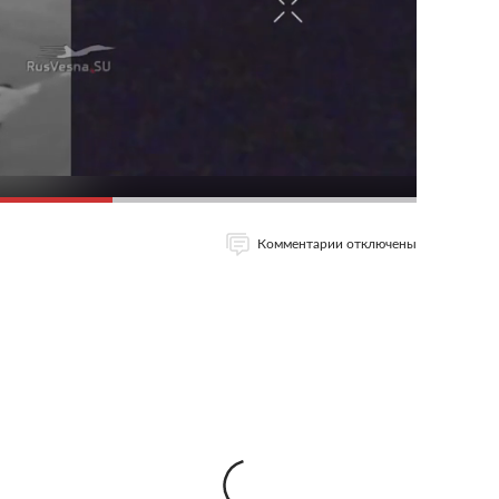
Комментарии отключены