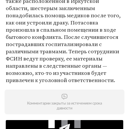
также расположенной в Иркутской
области, шестерым заключенным
понадобилась помощь медиков после того,
как они устроили драку. Потасовка
произошла в спальном помещении в ходе
бытового конфликта. После случившегося
пострадавших госпитализировали с
различными травмами. Теперь сотрудники
ФСИН ведут проверку, ее материалы
направлены в следственные органы —
возможно, кто-то из участников будет
привлечен к уголовной ответственности.
Комментарии закрыты за истечением срока
давности