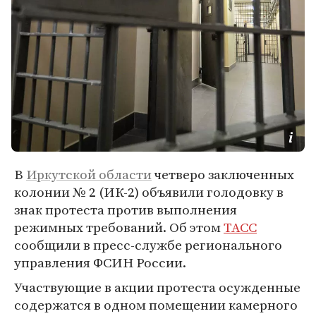
В
Иркутской области
четверо заключенных
колонии № 2 (ИК-2) объявили голодовку в
знак протеста против выполнения
режимных требований. Об этом
ТАСС
сообщили в пресс-службе регионального
управления ФСИН России.
Участвующие в акции протеста осужденные
содержатся в одном помещении камерного