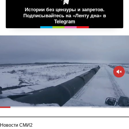
Истории без цензуры и запретов.
Подписывайтесь на «Ленту дна» в
Telegram
Новости СМИ2