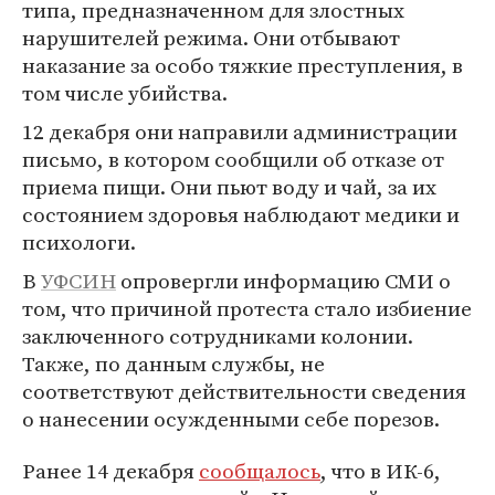
типа, предназначенном для злостных
нарушителей режима. Они отбывают
наказание за особо тяжкие преступления, в
том числе убийства.
12 декабря они направили администрации
письмо, в котором сообщили об отказе от
приема пищи. Они пьют воду и чай, за их
состоянием здоровья наблюдают медики и
психологи.
В
УФСИН
опровергли информацию СМИ о
том, что причиной протеста стало избиение
заключенного сотрудниками колонии.
Также, по данным службы, не
соответствуют действительности сведения
о нанесении осужденными себе порезов.
Ранее 14 декабря
сообщалось
, что в ИК-6,