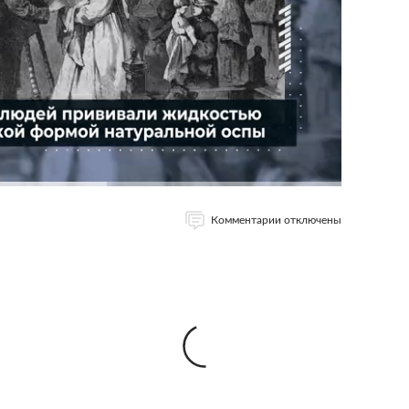
Комментарии отключены