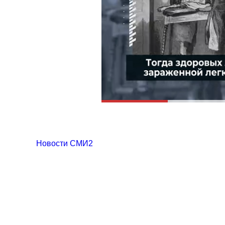
Новости СМИ2