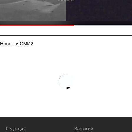
Новости СМИ2
Редакция
Вакансии