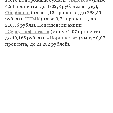
4,24 процента, до 4702,8 рубля за штуку),
Сбербанка
(плюс 4,15 процента, до 298,55
рубля) и
НЛМК
(плюс 3,74 процента, до
210,36 рубля). Подешевели акции
«Сургутнефтегаза»
(минус 1,07 процента,
до 40,165 рубля) и
«Норникеля»
(минус 0,07
процента, до 21 282 рублей).