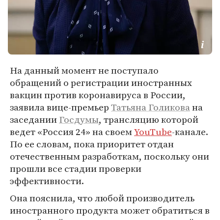
На данный момент не поступало
обращений о регистрации иностранных
вакцин против коронавируса в России,
заявила вице-премьер
Татьяна Голикова
на
заседании
Госдумы
, трансляцию которой
ведет «Россия 24» на своем
YouTube
-канале.
По ее словам, пока приоритет отдан
отечественным разработкам, поскольку они
прошли все стадии проверки
эффективности.
Она пояснила, что любой производитель
иностранного продукта может обратиться в