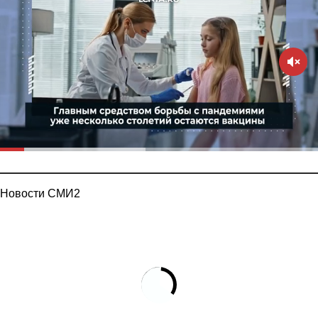
Новости СМИ2