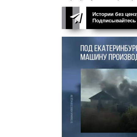
Истории без ценз
Подписывайтесь н