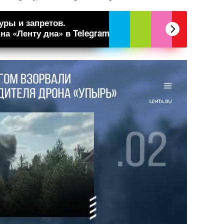
уры и запретов.
а «Ленту дна» в Telegram