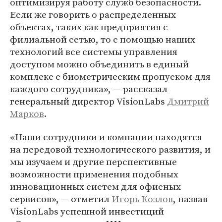
оптимизируя работу служб безопасности.
Если же говорить о распределенных
объектах, таких как предприятия с
филиальной сетью, то с помощью наших
технологий все системы управления
доступом можно объединить в единый
комплекс с биометрическим пропуском для
каждого сотрудника», — рассказал
генеральный директор VisionLabs
Дмитрий
Марков
.
«Наши сотрудники и компании находятся
на передовой технологического развития, и
мы изучаем и другие перспективные
возможности применения подобных
инновационных систем для офисных
сервисов», — отметил
Игорь Козлов
, назвав
VisionLabs успешной инвестиций