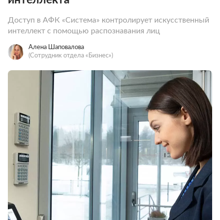
Доступ в АФК «Система» контролирует искусственный
интеллект с помощью распознавания лиц
Алена Шаповалова
(Сотрудник отдела «‎Бизнес»)