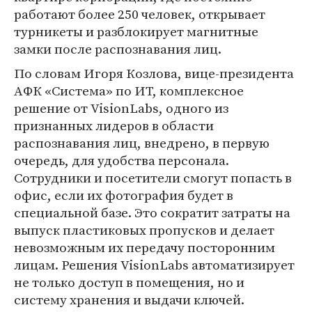
работают более 250 человек, открывает
турникеты и разблокирует магнитные
замки после распознавания лиц.
По словам Игоря Козлова, вице-президента
АФК «Система» по ИТ, комплексное
решение от VisionLabs, одного из
признанных лидеров в области
распознавания лиц, внедрено, в первую
очередь, для удобства персонала.
Сотрудники и посетители смогут попасть в
офис, если их фотография будет в
специальной базе. Это сократит затраты на
выпуск пластиковых пропусков и делает
невозможным их передачу посторонним
лицам. Решения VisionLabs автоматизирует
не только доступ в помещения, но и
систему хранения и выдачи ключей.