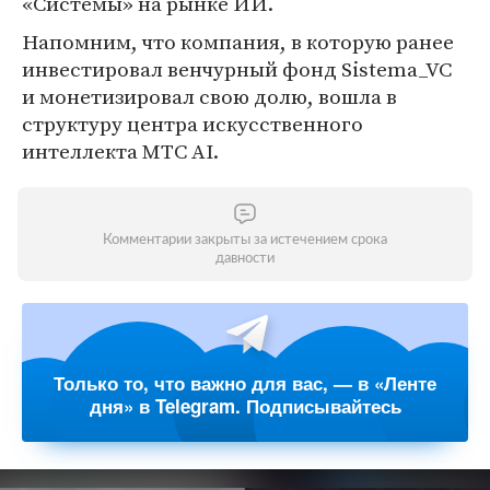
«Системы» на рынке ИИ.
Напомним, что компания, в которую ранее
инвестировал венчурный фонд Sistema_VC
и монетизировал свою долю, вошла в
структуру центра искусственного
интеллекта МТС AI.
Комментарии закрыты за истечением срока
давности
Только то, что важно для вас, — в «Ленте
дня» в Telegram. Подписывайтесь