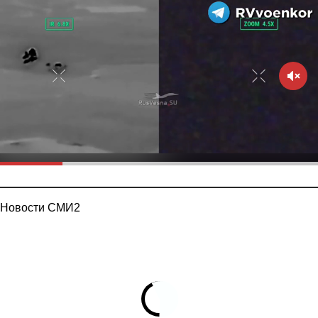
Новости СМИ2