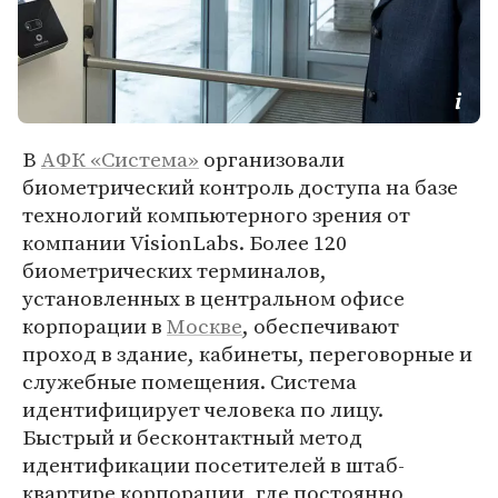
В
АФК «Система»
организовали
биометрический контроль доступа на базе
технологий компьютерного зрения от
компании VisionLabs. Более 120
биометрических терминалов,
установленных в центральном офисе
корпорации в
Москве
, обеспечивают
проход в здание, кабинеты, переговорные и
служебные помещения. Система
идентифицирует человека по лицу.
Быстрый и бесконтактный метод
идентификации посетителей в штаб-
квартире корпорации, где постоянно