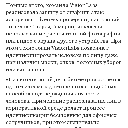
Помимо этого, команда VisionLabs
реализовала защиту от спуфинг-атак:
алгоритмы Liveness проверяют, настоящий
ли человек перед камерой, исключая
использование распечатанной фотографии
или видео с экрана другого устройства. При
этом технологии VisionLabs позволяют
идентифицировать человека по лицу даже
при наличии маски, очков, головных уборов
или капюшона.
«На сегодняшний день биометрия остается
одним из самых достоверных и надежных
способов подтверждения личности
человека. Применение распознавания лиц в
корпоративной среде делает процесс
идентификации бесшовным для офисных
сотрудников, при этом значительно