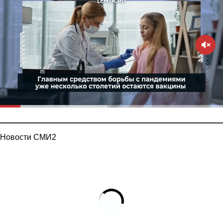
Новости СМИ2