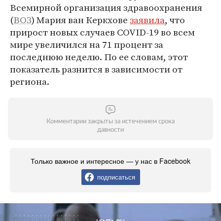
Всемирной организация здравоохранения
(
ВОЗ
) Мария ван Керкхове
заявила
, что
прирост новых случаев COVID-19 во всем
мире увеличился на 71 процент за
последнюю неделю. По ее словам, этот
показатель разнится в зависимости от
региона.
Комментарии закрыты за истечением срока
давности
Только важное и интересное — у нас в Facebook
подписаться