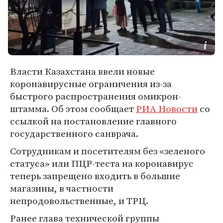
Власти Казахстана ввели новые
коронавирусные ограничения из-за
быстрого распространения омикрон-
штамма. Об этом сообщает
РИА Новости
со
ссылкой на постановление главного
государственного санврача.
Сотрудникам и посетителям без «зеленого
статуса» или ПЦР-теста на коронавирус
теперь запрещено входить в большие
магазины, в частности
непродовольственные, и ТРЦ.
Ранее глава технической группы