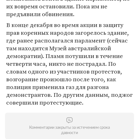
их вовремя остановили. Пока им не
предъявили обвинения.
В конце декабря во время акции в защиту
прав коренных народов загорелось здание,
где ранее располагался парламент (сейчас
там находится Музей австралийской
демократии). Пламя потушили в течение
четверти часа, никто не пострадал. По
словам одного из участников протестов,
возгорание произошло после того, как
полиция применила газ для разгона
демонстрантов. По другим данным, поджог
совершили протестующие.
Комментарии закрыты за истечением срока
давности