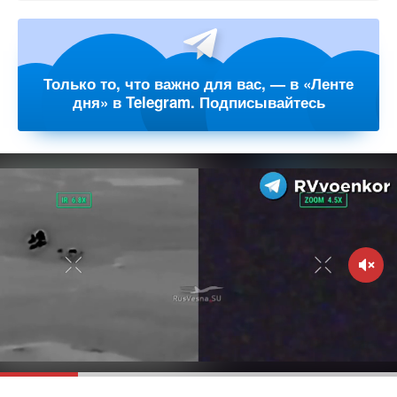
Только то, что важно для вас, — в «Ленте
дня» в Telegram. Подписывайтесь