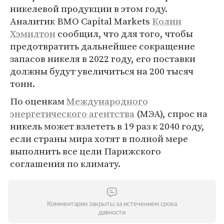
никелевой продукции в этом году.
Аналитик BMO Capital Markets
Колин
Хэмилтон
сообщил, что для того, чтобы
предотвратить дальнейшее сокращение
запасов никеля в 2022 году, его поставки
должны будут увеличиться на 200 тысяч
тонн.
По оценкам
Международного
энергетического агентства
(МЭА), спрос на
никель может взлететь в 19 раз к 2040 году,
если страны мира хотят в полной мере
выполнить все цели Парижского
соглашения по климату.
Комментарии закрыты за истечением срока
давности