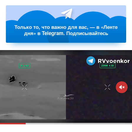
Только то, что важно для вас, — в «Ленте
дня» в Telegram. Подписывайтесь