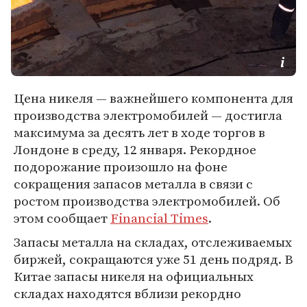
Цена никеля — важнейшего компонента для
производства электромобилей — достигла
максимума за десять лет в ходе торгов в
Лондоне в среду, 12 января. Рекордное
подорожание произошло на фоне
сокращения запасов металла в связи с
ростом производства электромобилей. Об
этом сообщает
Financial Times
.
Запасы металла на складах, отслеживаемых
биржей, сокращаются уже 51 день подряд. В
Китае запасы никеля на официальных
складах находятся вблизи рекордно