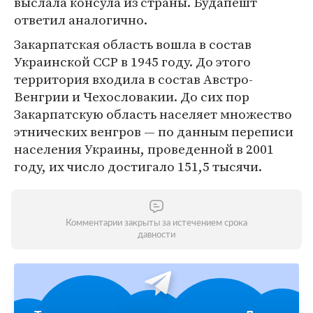
выслала консула из страны. Будапешт
ответил аналогично.
Закарпатская область вошла в состав
Украинской ССР в 1945 году. До этого
территория входила в состав Австро-
Венгрии и Чехословакии. До сих пор
Закарпатскую область населяет множество
этнических венгров — по данным переписи
населения Украины, проведенной в 2001
году, их число достигало 151,5 тысячи.
Комментарии закрыты за истечением срока
давности