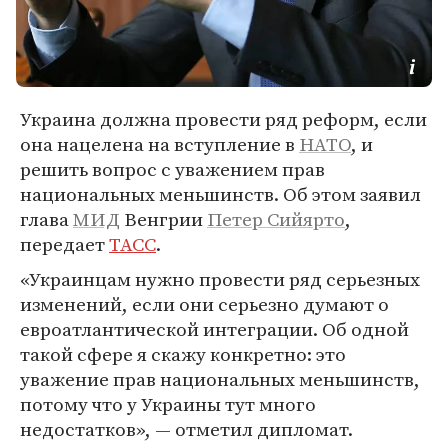
Украина должна провести ряд реформ, если
она нацелена на вступление в
НАТО
, и
решить вопрос с уважением прав
национальных меньшинств. Об этом заявил
глава
МИД
Венгрии
Петер Сийярто
,
передает
ТАСС
.
«Украинцам нужно провести ряд серьезных
изменений, если они серьезно думают о
евроатлантической интеграции. Об одной
такой сфере я скажу конкретно: это
уважение прав национальных меньшинств,
потому что у Украины тут много
недостатков», — отметил дипломат.