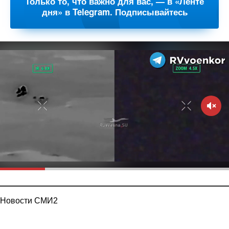
Только то, что важно для вас, — в «Ленте
дня» в Telegram. Подписывайтесь
Новости СМИ2