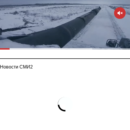
Новости СМИ2