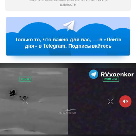
давности
Только то, что важно для вас, — в «Ленте
дня» в Telegram. Подписывайтесь