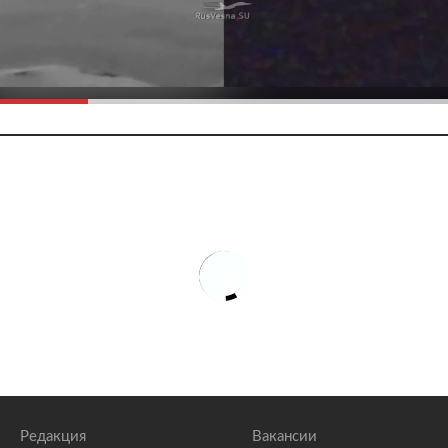
Редакция
Вакансии