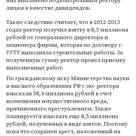
них выплачено подконтрольным ректору
лицам в качестве дивидендов.
Также следствие считает, что в 2012-2013
годах ректор получил взятку в 8,5 миллиона
рублей от генерального директора и
акционера фирмы, которая по договору с
УГТУ выполняла строительные работы. За
полученную сумму ректор провел приемку
выполненных работ.
По гражданскому иску Министерства науки
и высшего образования РФ с экс-ректора
взыскали 58,4 миллиона рублей в счет
возмещения имущественного вреда,
причиненного преступлением. Также
планируется взыскать еще 8,5 миллиона
рублей, полученных в виде взяток. Поэтому
пока что сохранен арест, наложенный на