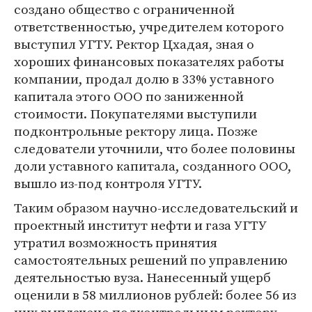
создано общество с ограниченной
ответственностью, учредителем которого
выступил УГТУ. Ректор Цхадая, зная о
хороших финансовых показателях работы
компании, продал долю в 33% уставного
капитала этого ООО по заниженной
стоимости. Покупателями выступили
подконтрольные ректору лица. Позже
следователи уточнили, что более половины
доли уставного капитала, созданного ООО,
вышло из-под контроля УГТУ.
Таким образом научно-исследовательский и
проектный институт нефти и газа УГТУ
утратил возможность принятия
самостоятельных решений по управлению
деятельностью вуза. Нанесенный ущерб
оценили в 58 миллионов рублей: более 56 из