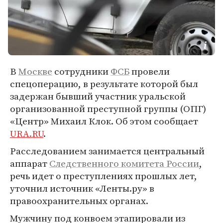
В
Москве
сотрудники
ФСБ
провели
спецоперацию, в результате которой был
задержан бывший участник уральской
организованной преступной группы (ОПГ)
«Центр» Михаил Клок. Об этом сообщает
URA.RU
.
Расследованием занимается центральный
аппарат
Следственного комитета России
,
речь идет о преступлениях прошлых лет,
уточнил источник «Ленты.ру» в
правоохранительных органах.
Мужчину под конвоем этапировали из