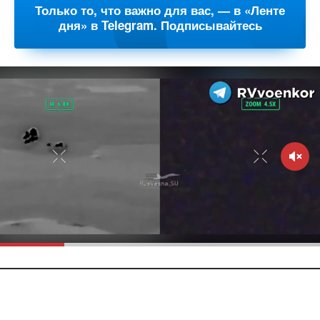
Только то, что важно для вас, — в «Ленте
дня» в Telegram. Подписывайтесь