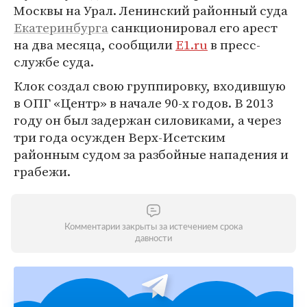
Москвы на Урал. Ленинский районный суда
Екатеринбурга
санкционировал его арест
на два месяца, сообщили
E1.ru
в пресс-
службе суда.
Клок создал свою группировку, входившую
в ОПГ «Центр» в начале 90-х годов. В 2013
году он был задержан силовиками, а через
три года осужден Верх-Исетским
районным судом за разбойные нападения и
грабежи.
Комментарии закрыты за истечением срока
давности