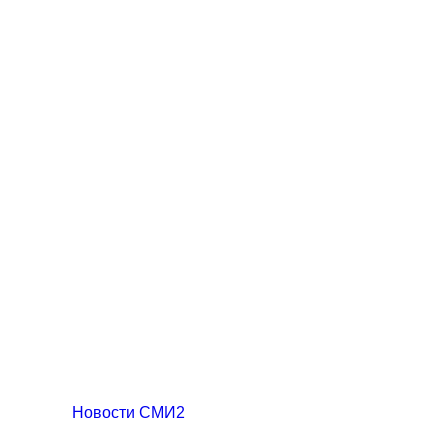
Новости СМИ2