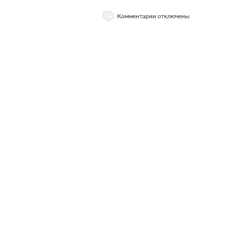
Комментарии отключены