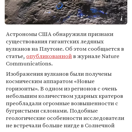
Астрономы США обнаружили признаки
существования гигантских ледяных
вулканов на Плутоне. Об этом сообщается в
статье,
опубликованной
в журнале Nature
Communications.
Изображения вулканов были получены
космическим аппаратом «Новые
горизонты». В одном из регионов с очень
небольшим количеством ударных кратеров
преобладали огромные возвышенности с
бугристыми склонами. Подобные
геологические особенности исследователи
не встречали больше нигде в Солнечной