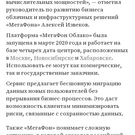
вычислительных мощностей», — отметил
руководитель по развитию бизнеса
облачных и инфраструктурных решений
«МегаФона» Алексей Извеков.
Платформа «МегаФон Облако» была
запущена в марте 2020 года и работает на
базе четырех дата-центров, расположенных
в
Москве
,
Новосибирске
и
Хабаровске
.
Использовать ее могут как коммерческие,
так и государственные заказчики.
Сервис предлагает бесшовную миграцию
данных новых пользователей без
прерывания бизнес-процессов. Это даст
возможность клиентам минимизировать
риски, связанные с сохранностью данных.
Также «МегаФон» понимает сложную