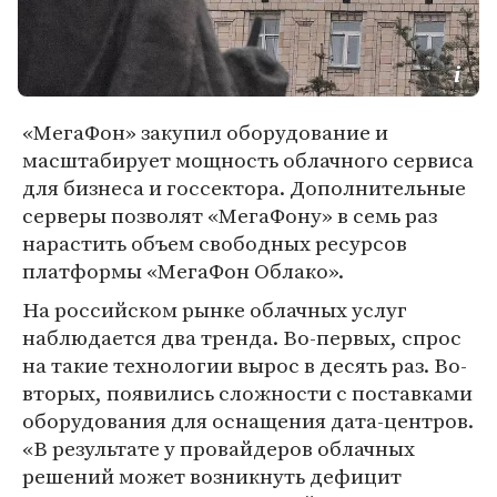
«МегаФон» закупил оборудование и
масштабирует мощность облачного сервиса
для бизнеса и госсектора. Дополнительные
серверы позволят «МегаФону» в семь раз
нарастить объем свободных ресурсов
платформы «МегаФон Облако».
На российском рынке облачных услуг
наблюдается два тренда. Во-первых, спрос
на такие технологии вырос в десять раз. Во-
вторых, появились сложности с поставками
оборудования для оснащения дата-центров.
«В результате у провайдеров облачных
решений может возникнуть дефицит