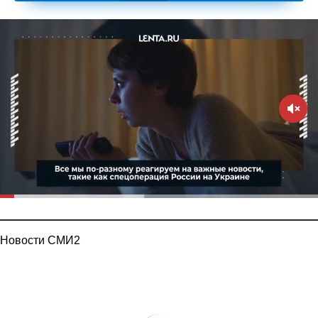
Новости СМИ2