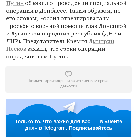
Путин
объявил о проведении специальной
операции в Донбассе. Таким образом, по
его словам, Россия отреагировала на
просьбы о военной помощи глав Донецкой
и Луганской народных республик (ДНР и
ЛНР). Представитель Кремля
Дмитрий
Песков
заявил, что сроки операции
определит сам Путин.
Комментарии закрыты за истечением срока
давности
Только то, что важно для вас, — в «Ленте
дня» в Telegram. Подписывайтесь