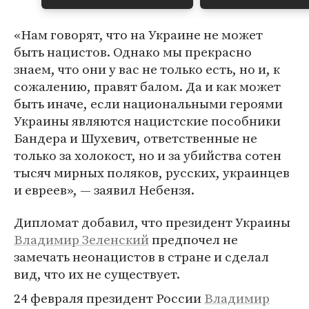
«Нам говорят, что на Украине не может
быть нацистов. Однако мы прекрасно
знаем, что они у вас не только есть, но и, к
сожалению, правят балом. Да и как может
быть иначе, если национальными героями
Украины являются нацистские пособники
Бандера и Шухевич, ответственные не
только за холокост, но и за убийства сотен
тысяч мирных поляков, русских, украинцев
и евреев», — заявил Небензя.
Дипломат добавил, что президент Украины
Владимир Зеленский
предпочел не
замечать неонацистов в стране и сделал
вид, что их не существует.
24 февраля президент России
Владимир