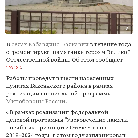
В
селах Кабардино-Балкарии
в течение года
отремонтируют памятники героям Великой
Отечественной войны. Об этом сообщает
ТАСС
.
Работы проведут в шести населенных
пунктах Баксанского района в рамках
реализации специальной программы
Минобороны России
.
«В рамках реализации федеральной
целевой программы "Увековечение памяти
погибших при защите Отечества на
2019−2024 годы" в этом году запланирован