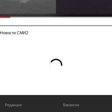
Новости СМИ2
Редакция
Вакансии