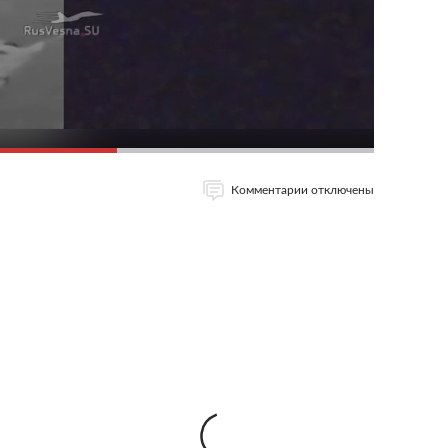
Комментарии отключены