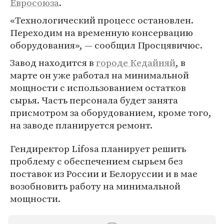
Евросоюза
.
«Технологический процесс остановлен.
Переходим на временную консервацию
оборудования», — сообщил Просцявичюс.
Завод находится в
городе Кедайняй
, в
марте он уже работал на минимальной
мощности с использованием остатков
сырья. Часть персонала будет занята
присмотром за оборудованием, кроме того,
на заводе планируется ремонт.
Гендиректор Lifosa планирует решить
проблему с обеспечением сырьем без
поставок из России и Белоруссии и в мае
возобновить работу на минимальной
мощности.