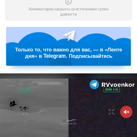
Комментарии закрыты за истечением срока
давности
Только то, что важно для вас, — в «Ленте
дня» в Telegram. Подписывайтесь