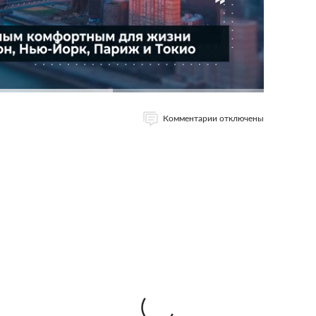
Комментарии отключены