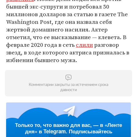
бывшей экс-супруги и потребовал 50
миллионов долларов за статью в газете The
Washington Post, где она назвала себя
жертвой домашнего насилия. Актер
отметил, что ее высказывание — клевета. В
феврале 2020 года в сеть
слили
разговор
звезд, в ходе которого актриса призналась в
избиении бывшего мужа.
Комментарии закрыты за истечением срока
давности
Только то, что важно для вас, — в «Ленте
дня» в Telegram. Подписывайтесь