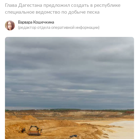
Глава Дагестана предложил создать в республике
специальное ведомство по добыче песка
Варвара Кошечкина
(редактор отдела оперативной информации)