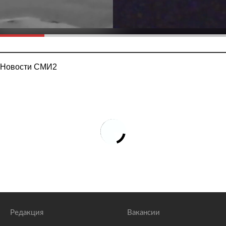
Новости СМИ2
Редакция
Вакансии