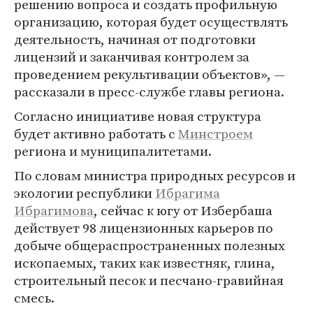
решению вопроса и создать профильную
организацию, которая будет осуществлять
деятельность, начиная от подготовки
лицензий и заканчивая контролем за
проведением рекультивации объектов», —
рассказали в пресс-службе главы региона.
Согласно инициативе новая структура
будет активно работать с
Минстроем
региона и муниципалитетами.
По словам министра природных ресурсов и
экологии республики
Ибрагима
Ибрагимова
, сейчас к югу от Избербаша
действует 98 лицензионных карьеров по
добыче общераспространенных полезных
ископаемых, таких как известняк, глина,
строительный песок и песчано-гравийная
смесь.