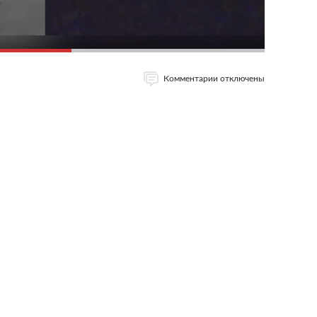
Комментарии отключены