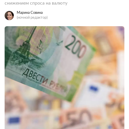
снижением спроса на валюту
Марина Совина
(ночной редактор)