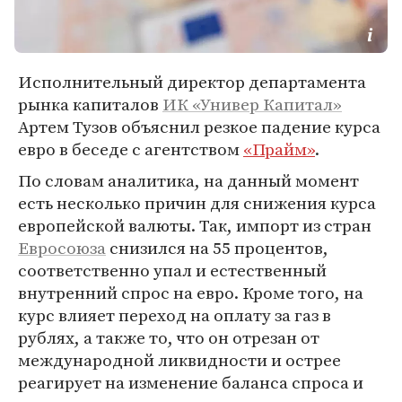
Исполнительный директор департамента
рынка капиталов
ИК «Универ Капитал»
Артем Тузов объяснил резкое падение курса
евро в беседе с агентством
«Прайм»
.
По словам аналитика, на данный момент
есть несколько причин для снижения курса
европейской валюты. Так, импорт из стран
Евросоюза
снизился на 55 процентов,
соответственно упал и естественный
внутренний спрос на евро. Кроме того, на
курс влияет переход на оплату за газ в
рублях, а также то, что он отрезан от
международной ликвидности и острее
реагирует на изменение баланса спроса и