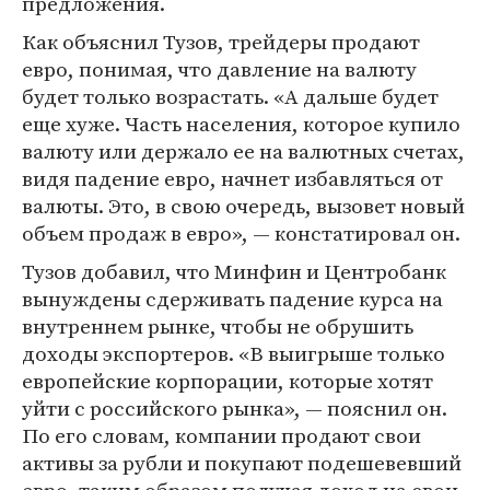
предложения.
Как объяснил Тузов, трейдеры продают
евро, понимая, что давление на валюту
будет только возрастать. «А дальше будет
еще хуже. Часть населения, которое купило
валюту или держало ее на валютных счетах,
видя падение евро, начнет избавляться от
валюты. Это, в свою очередь, вызовет новый
объем продаж в евро», — констатировал он.
Тузов добавил, что Минфин и Центробанк
вынуждены сдерживать падение курса на
внутреннем рынке, чтобы не обрушить
доходы экспортеров. «В выигрыше только
европейские корпорации, которые хотят
уйти с российского рынка», — пояснил он.
По его словам, компании продают свои
активы за рубли и покупают подешевевший