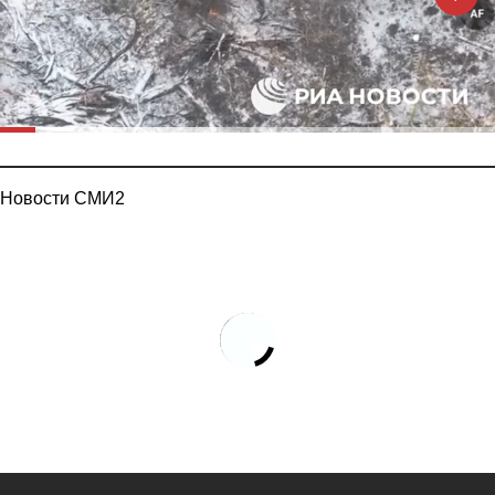
Новости СМИ2