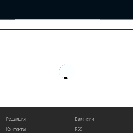
Редакция
Вакансии
Контакты
RSS