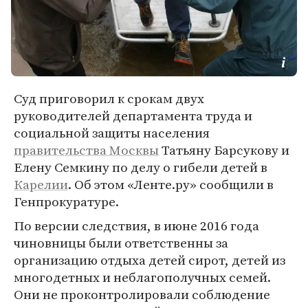
Суд приговорил к срокам двух
руководителей департамента труда и
социальной защиты населения
правительства Москвы
Татьяну Барсукову и
Елену Семкину по делу о гибели детей в
Карелии
. Об этом «Ленте.ру» сообщили в
Генпрокуратуре.
По версии следствия, в июне 2016 года
чиновницы были ответственны за
организацию отдыха детей сирот, детей из
многодетных и неблагополучных семей.
Они не проконтролировали соблюдение