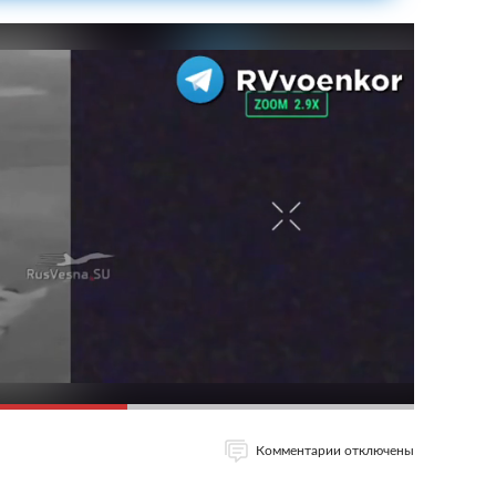
Комментарии отключены