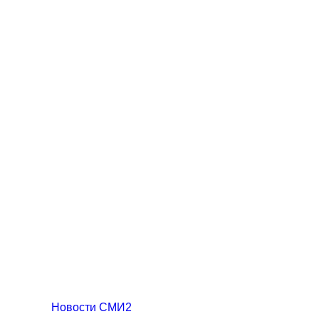
Новости СМИ2