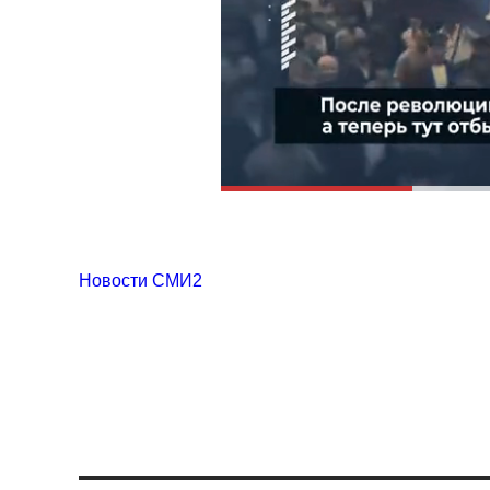
Новости СМИ2