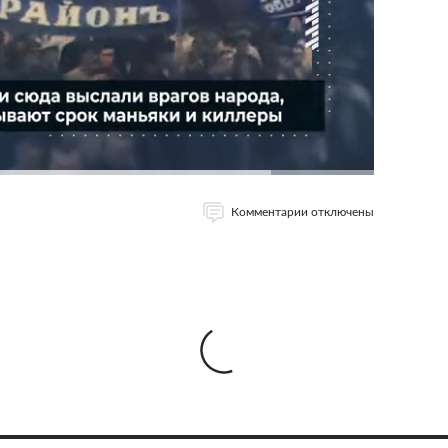
Комментарии отключены