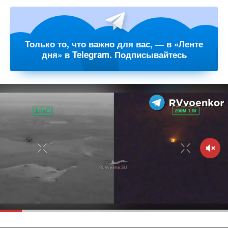
Только то, что важно для вас, — в «Ленте
дня» в Telegram. Подписывайтесь