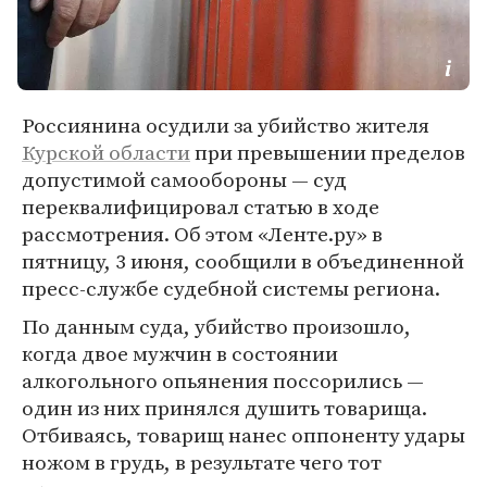
Россиянина осудили за убийство жителя
Курской области
при превышении пределов
допустимой самообороны — суд
переквалифицировал статью в ходе
рассмотрения. Об этом «Ленте.ру» в
пятницу, 3 июня, сообщили в объединенной
пресс-службе судебной системы региона.
По данным суда, убийство произошло,
когда двое мужчин в состоянии
алкогольного опьянения поссорились —
один из них принялся душить товарища.
Отбиваясь, товарищ нанес оппоненту удары
ножом в грудь, в результате чего тот