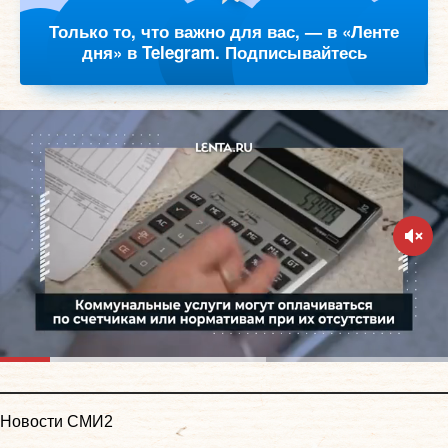
Только то, что важно для вас, — в «Ленте
дня» в Telegram. Подписывайтесь
Новости СМИ2