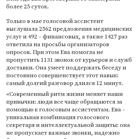
более 25 суток.
Только в мае голосовой ассистент
выслушала 2562 предложения медицинских
услуг и 492 – финансовых, а также 1427 раз
ответила на просьбы организаторов
опросов. При этом Ева помогла не
пропустить 1131 звонок от курьеров и служб
доставки. Она умеет поддержать беседу и
постоянно совершенствует этот навык:
самый долгий разговор длился 12 минут.
«Современный ритм жизни меняет наши
привычки: люди все чаще обращаются за
помощью к голосовым ассистентам. Ева –
уникальная комбинация голосового
секретаря и интеллектуальной защиты: она
не пропускает важные звонки, надежно