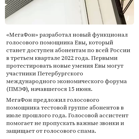
«МегаФон» разработал новый функционал
голосового помощника Евы, который
станет доступен абонентам по всей России
в третьем квартале 2022 года. Первыми
протестировать новые умения Евы могут
участники Петербургского
международного экономического форума
(ПМЭФ), начавшегося 15 июня.
МегаФон предложил голосового
помощника тестовой группе абонентов в
июле прошлого года. Голосовой ассистент
помогает не пропускать важные звонки и
защищает от голосового спама.