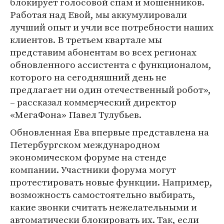
блокирует голосовой спам и мошенников.
Работая над Евой, мы аккумулировали
лучший опыт и учли все потребности наших
клиентов. В третьем квартале мы
представим абонентам во всех регионах
обновленного ассистента с функционалом,
которого на сегодняшний день не
предлагает ни один отечественный робот»,
– рассказал коммерческий директор
«МегаФона» Павел Тулубьев.
Обновленная Ева впервые представлена на
Петербургском международном
экономическом форуме на стенде
компании. Участники форума могут
протестировать новые функции. Например,
возможность самостоятельно выбирать,
какие звонки считать нежелательными и
автоматически блокировать их. Так, если