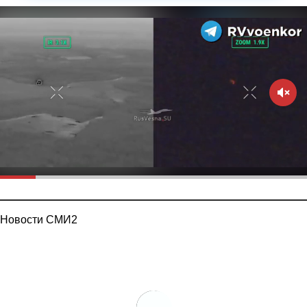
Новости СМИ2