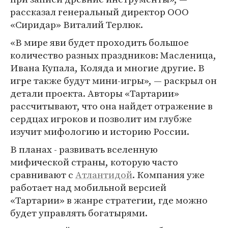
рассказал генеральный директор ООО
«Сиридар» Виталий Терлюк.
«В мире яви будет проходить большое
количество разных праздников: Масленица,
Ивана Купала, Коляда и многие другие. В
игре также будут мини-игры», — раскрыл он
детали проекта. Авторы «Тартарии»
рассчитывают, что она найдет отражение в
сердцах игроков и позволит им глубже
изучит мифологию и историю России.
В планах - развивать вселенную
мифической страны, которую часто
сравнивают с
Атлантидой
. Компания уже
работает над мобильной версией
«Тартарии» в жанре стратегии, где можно
будет управлять богатырями.