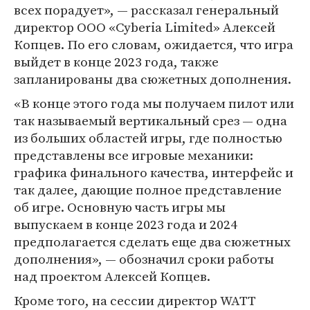
всех порадует», — рассказал генеральный
директор ООО «Cyberia Limited» Алексей
Копцев. По его словам, ожидается, что игра
выйдет в конце 2023 года, также
запланированы два сюжетных дополнения.
«В конце этого года мы получаем пилот или
так называемый вертикальный срез — одна
из больших областей игры, где полностью
представлены все игровые механики:
графика финального качества, интерфейс и
так далее, дающие полное представление
об игре. Основную часть игры мы
выпускаем в конце 2023 года и 2024
предполагается сделать еще два сюжетных
дополнения», — обозначил сроки работы
над проектом Алексей Копцев.
Кроме того, на сессии директор WATT