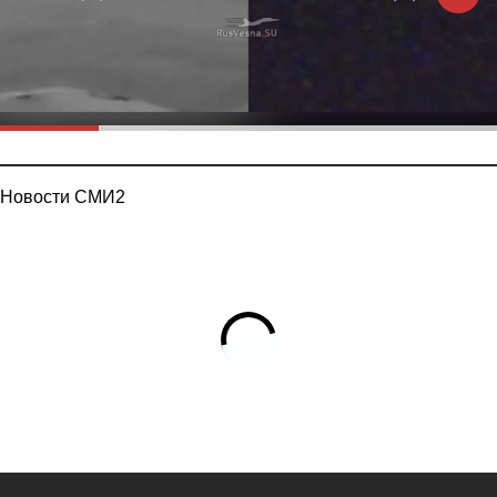
Новости СМИ2