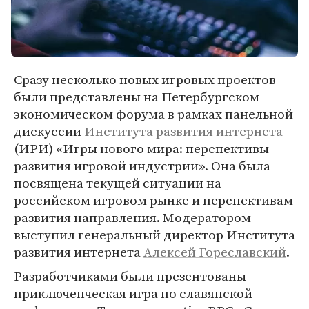
Сразу несколько новых игровых проектов
были представлены на Петербургском
экономическом форума в рамках панельной
дискуссии
Института развития интернета
(ИРИ) «Игры нового мира: перспективы
развития игровой индустрии». Она была
посвящена текущей ситуации на
российском игровом рынке и перспективам
развития направления. Модератором
выступил генеральный директор Института
развития интернета
Алексей Гореславский
.
Разработчиками были презентованы
приключенческая игра по славянской