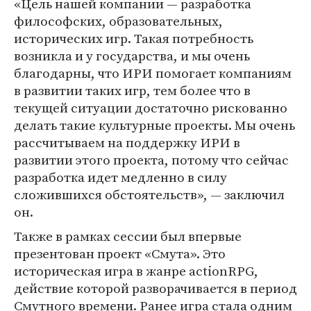
«Цель нашей компании — разработка
философских, образовательных,
исторических игр. Такая потребность
возникла и у государства, и мы очень
благодарны, что ИРИ помогает компаниям
в развитии таких игр, тем более что в
текущей ситуации достаточно рискованно
делать такие культурные проекты. Мы очень
рассчитываем на поддержку ИРИ в
развитии этого проекта, потому что сейчас
разработка идет медленно в силу
сложившихся обстоятельств», — заключил
он.
Также в рамках сессии был впервые
презентован проект «Смута». Это
историческая игра в жанре actionRPG,
действие которой разворачивается в период
Смутного времени. Ранее игра стала одним