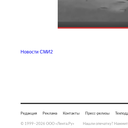
Новости СМИ2
Редакция
Реклама
Контакты
Пресс-релизы
Техпод
© 1999–2026 ООО «Лента.Ру»
Нашли опечатку? Нажмит